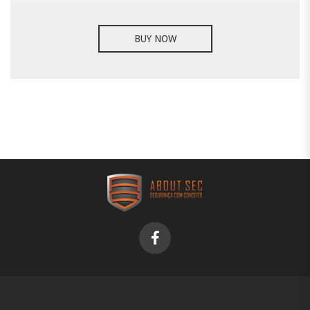
BUY NOW