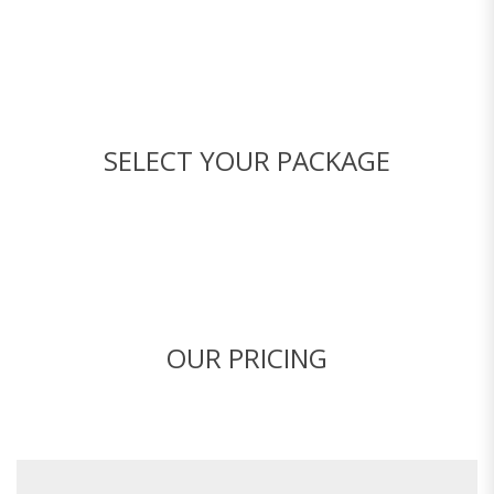
SELECT YOUR PACKAGE
OUR PRICING