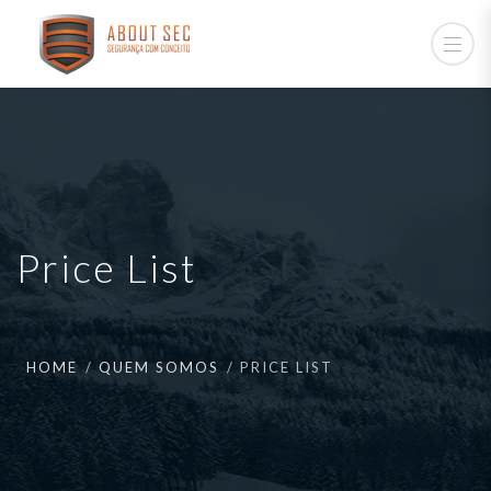
Price List
HOME
QUEM SOMOS
PRICE LIST