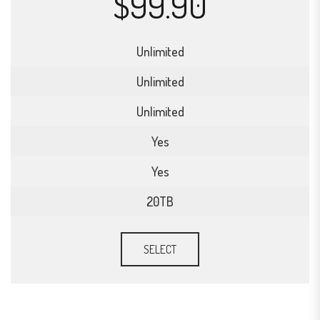
$99.90
Unlimited
Unlimited
Unlimited
Yes
Yes
20TB
SELECT