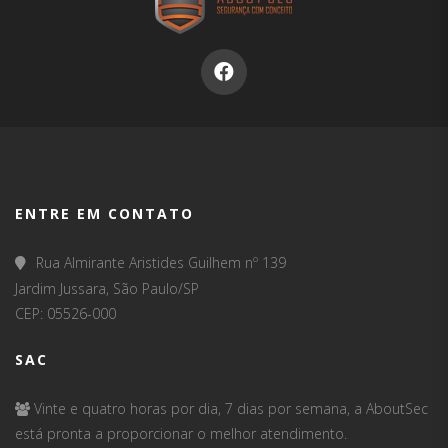
ENTRE EM CONTATO
Rua Almirante Aristides Guilhem nº 139
Jardim Jussara, São Paulo/SP
CEP: 05526-000
SAC
Vinte e quatro horas por dia, 7 dias por semana, a AboutSec
está pronta a proporcionar o melhor atendimento.