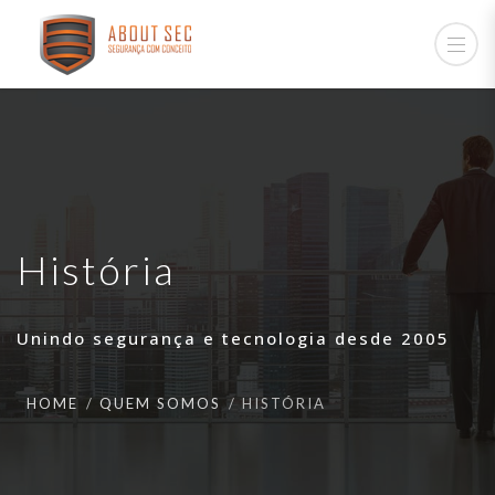
História
Unindo segurança e tecnologia desde 2005
HOME
QUEM SOMOS
HISTÓRIA