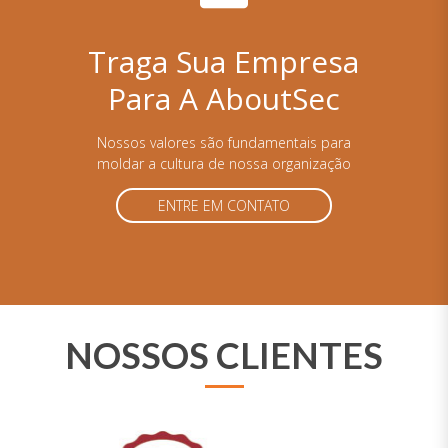
Traga Sua Empresa
Para A AboutSec
Nossos valores são fundamentais para
moldar a cultura de nossa organização
ENTRE EM CONTATO
NOSSOS CLIENTES