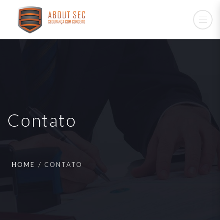
Contato
HOME
CONTATO