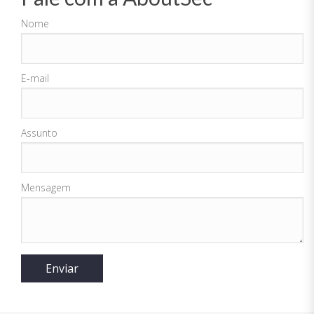
Nome
E-mail
Assunto
Mensagem