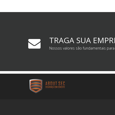
TRAGA SUA EMPR
Nossos valores são fundamentais para 