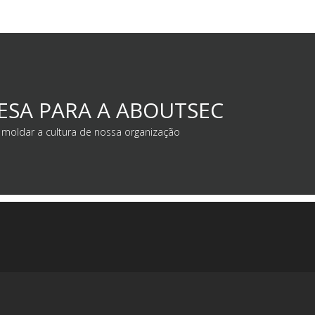
ESA PARA A ABOUTSEC
moldar a cultura de nossa organização