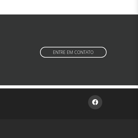
ENTRE EM CONTATO