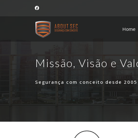
Home
Missão, Visão e Va
Segurança com conceito desde 2005