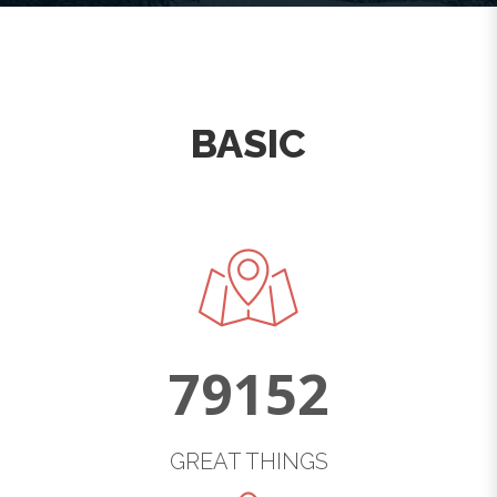
BASIC
79152
GREAT THINGS