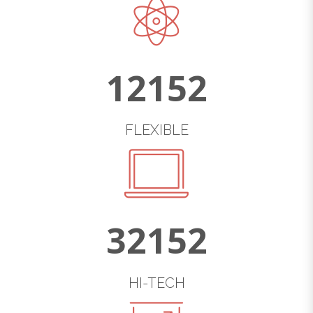
12152
FLEXIBLE
32152
HI-TECH