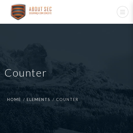
Counter
HOME
ELEMENTS
COUNTER