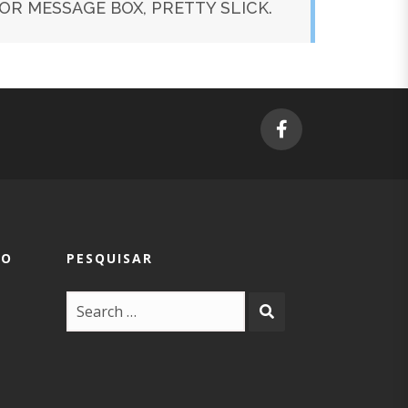
ROR MESSAGE BOX, PRETTY SLICK.
TO
PESQUISAR