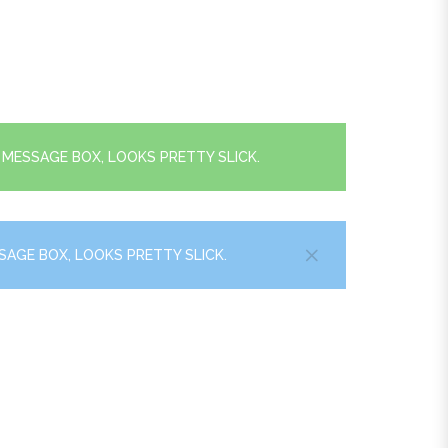
 MESSAGE BOX, LOOKS PRETTY SLICK.
SSAGE BOX, LOOKS PRETTY SLICK.