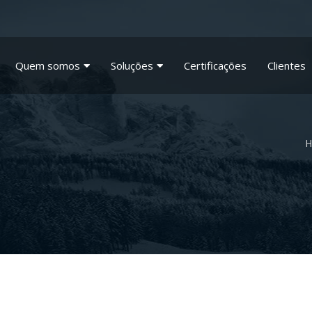
Quem somos
Soluções
Certificações
Clientes