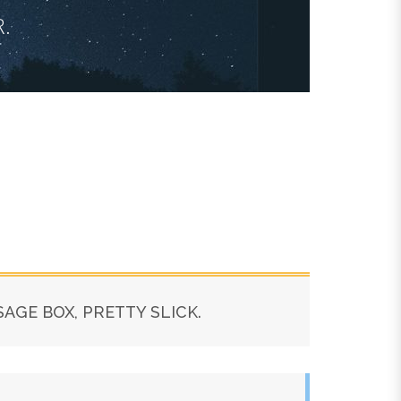
.
SAGE BOX, PRETTY SLICK.